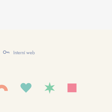
Interní web