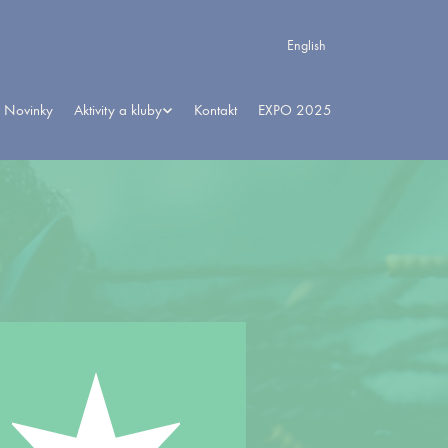
English
Novinky
Aktivity a kluby
Kontakt
EXPO 2025