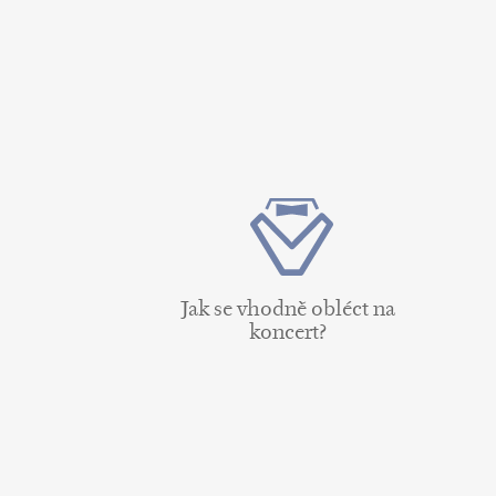
Jak se vhodně obléct na
koncert?