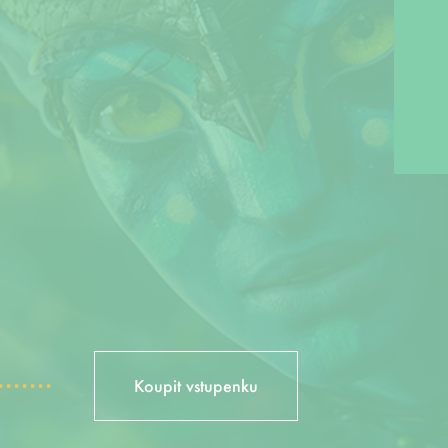
Koupit vstupenku