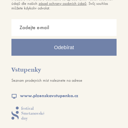
údajů dle našich
zásad ochrany osobních údajů
. Svůj souhlas
můžete kdykoliv odvolat.
Odebírat
Vstupenky
Seznam prodejních míst naleznete na adrese
www.plzenskavstupenka.cz