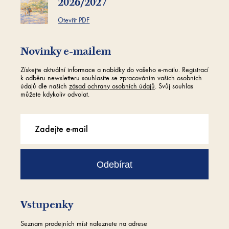
2026/2027
Otevřít PDF
Novinky e-mailem
Získejte aktuální informace a nabídky do vašeho e-mailu. Registrací
k odběru newsletteru souhlasíte se zpracováním vašich osobních
údajů dle našich
zásad ochrany osobních údajů
. Svůj souhlas
můžete kdykoliv odvolat.
Odebírat
Vstupenky
Seznam prodejních míst naleznete na adrese