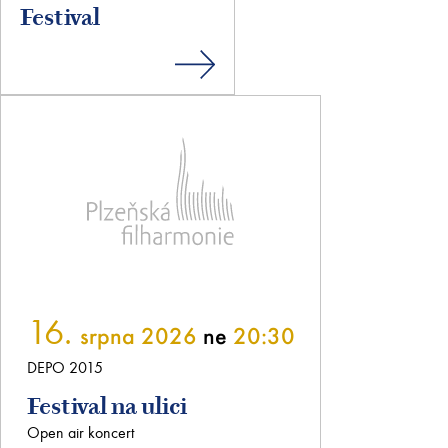
Festival
16.
srpna 2026
ne
20:30
DEPO 2015
Festival na ulici
Open air koncert