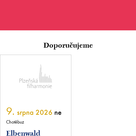
Doporučujeme
9.
srpna 2026
ne
Chotěbuz
Elbenwald