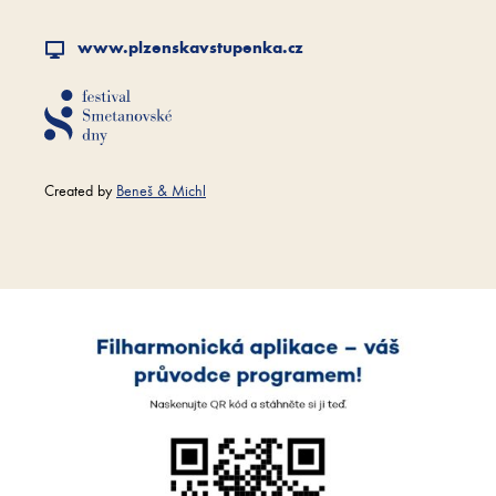
www.plzenskavstupenka.cz
Created by
Beneš & Michl