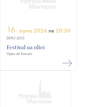
16.
srpna 2026
ne
20:30
DEPO 2015
Festival na ulici
Open air koncert