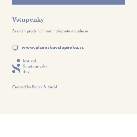
Vstupenky
Seznam prodejních míst naleznete na adrese
www.plzenskavstupenka.cz
Created by
Beneš & Michl