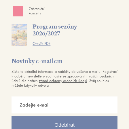
Zahraniční
koncerty
Program sezóny
2026/2027
Otevřít PDF
Novinky e-mailem
Získejte aktuální informace a nabídky do vašeho e-mailu. Registrací
k odběru newsletteru souhlasíte se zpracováním vašich osobních
údajů dle našich
zásad ochrany osobních údajů
. Svůj souhlas
můžete kdykoliv odvolat.
Odebírat