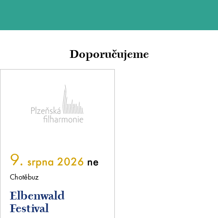
Doporučujeme
9.
srpna 2026
ne
Chotěbuz
Elbenwald
Festival