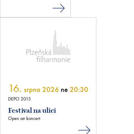
16.
srpna 2026
ne
20:30
DEPO 2015
Festival na ulici
Open air koncert