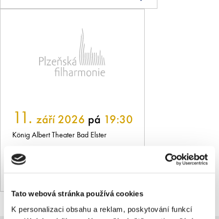
11.
září 2026
pá
19:30
König Albert Theater Bad Elster
Bad Elster
Tato webová stránka používá cookies
K personalizaci obsahu a reklam, poskytování funkcí