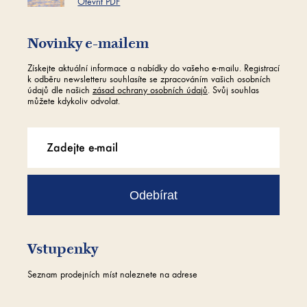
Otevřít PDF
Novinky e-mailem
Získejte aktuální informace a nabídky do vašeho e-mailu. Registrací
k odběru newsletteru souhlasíte se zpracováním vašich osobních
údajů dle našich
zásad ochrany osobních údajů
. Svůj souhlas
můžete kdykoliv odvolat.
Odebírat
Vstupenky
Seznam prodejních míst naleznete na adrese