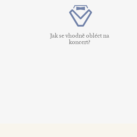
Jak se vhodně obléct na
koncert?