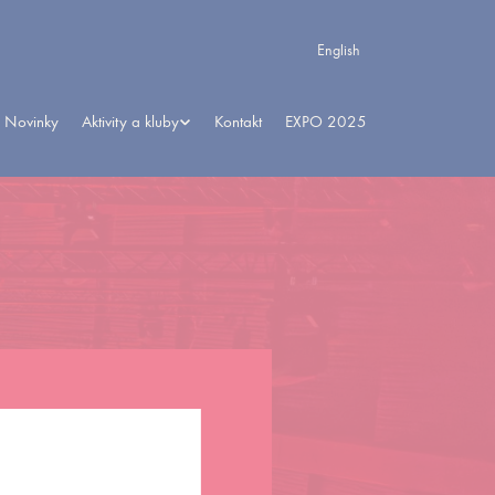
English
Novinky
Aktivity a kluby
Kontakt
EXPO 2025