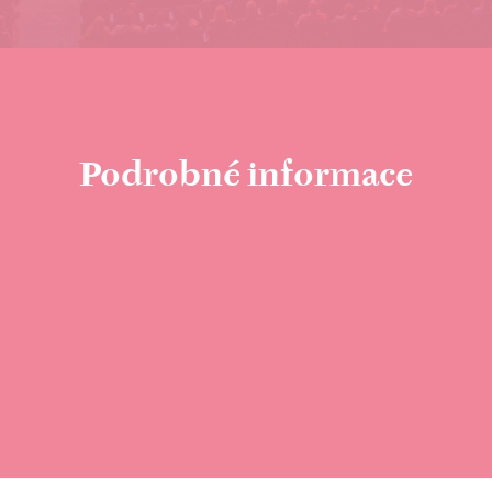
Podrobné informace