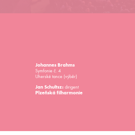
Johannes Brahms
Symfonie č. 4
Uherské tance (výběr)
Jan Schultsz:
dirigent
Plzeňská filharmonie