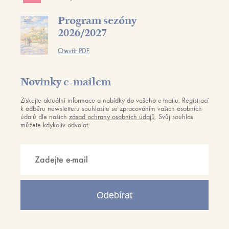
Program sezóny
2026/2027
Otevřít PDF
Novinky e-mailem
Získejte aktuální informace a nabídky do vašeho e-mailu. Registrací
k odběru newsletteru souhlasíte se zpracováním vašich osobních
údajů dle našich
zásad ochrany osobních údajů
. Svůj souhlas
můžete kdykoliv odvolat.
Odebírat