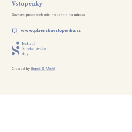
Vstupenky
Seznam prodejních míst naleznete na adrese
www.plzenskavstupenka.cz
Created by
Beneš & Michl