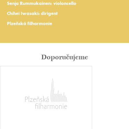
Senja Rummukainen: violoncello
Chihei Iwasaki: dirigent
Plzeňská filharmonie
Doporučujeme