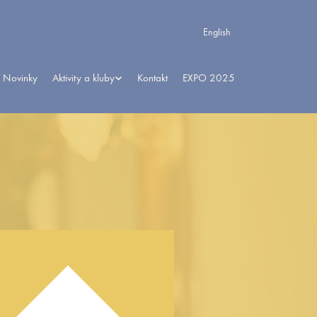
English
Novinky
Aktivity a kluby
Kontakt
EXPO 2025