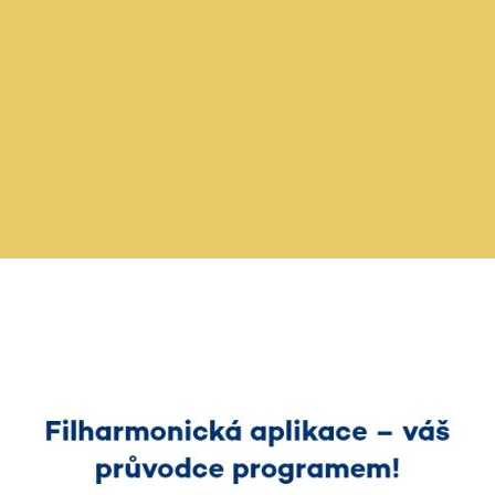
Doporučujeme