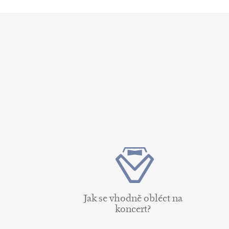
Jak se vhodně obléct na
koncert?