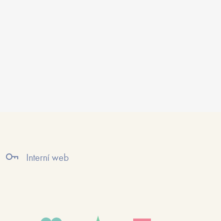
Interní web