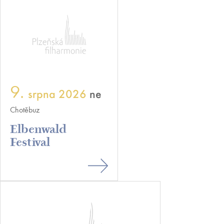
9.
srpna 2026
ne
Chotěbuz
Elbenwald
Festival