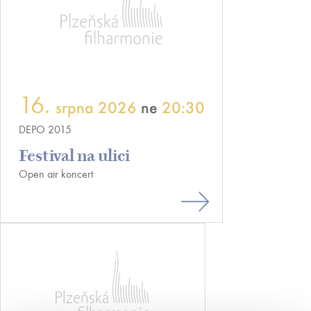
16.
srpna 2026
ne
20:30
DEPO 2015
Festival na ulici
Open air koncert