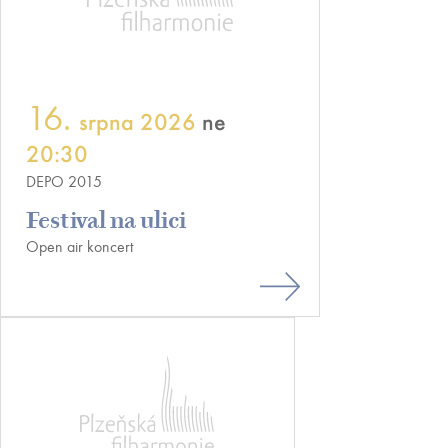
16.
srpna 2026
ne
20:30
DEPO 2015
Festival na ulici
Open air koncert