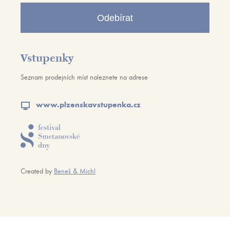
Odebírat
Vstupenky
Seznam prodejních míst naleznete na adrese
www.plzenskavstupenka.cz
Created by
Beneš & Michl